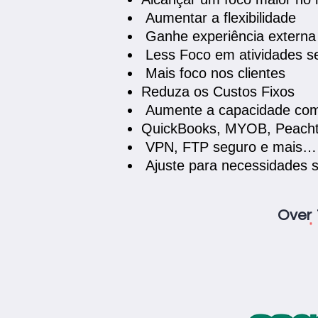
Aumentar a flexibilidade
Ganhe experiência externa
Less Foco em atividades s
Mais foco nos clientes
Reduza os Custos Fixos
Aumente a capacidade com 
QuickBooks, MYOB, Peacht
VPN, FTP seguro e mais…
Ajuste para necessidades s
Over 