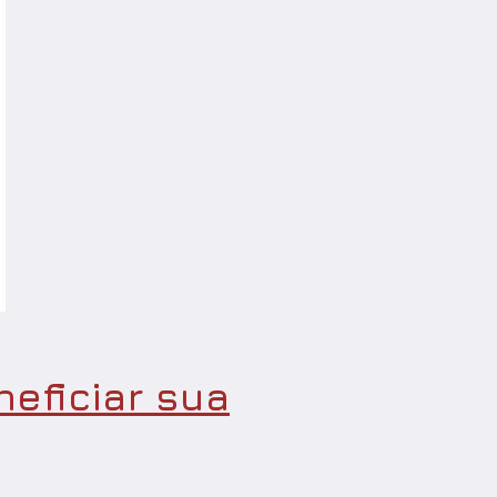
eficiar sua