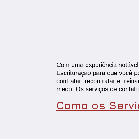
Com uma experiência notável
Escrituração para que você p
contratar, recontratar e trei
medo. Os serviços de contabil
Como os Servi