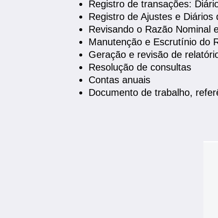
Registro de transações: Diário
Registro de Ajustes e Diário
Revisando o Razão Nominal e
Manutenção e Escrutínio do 
Geração e revisão de relatóri
Resolução de consultas
Contas anuais
Documento de trabalho, referê