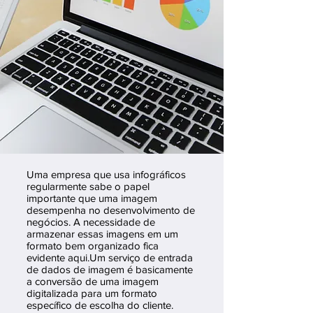
Uma empresa que usa infográficos
regularmente sabe o papel
importante que uma imagem
desempenha no desenvolvimento de
negócios. A necessidade de
armazenar essas imagens em um
formato bem organizado fica
evidente aqui.
Um serviço de entrada
de dados de imagem é basicamente
a conversão de uma imagem
digitalizada para um formato
específico de escolha do cliente.