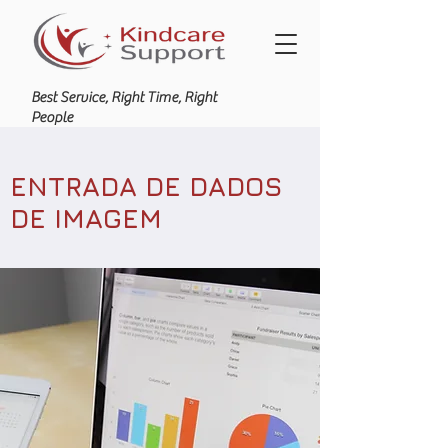
Best Service, Right Time, Right
People
ENTRADA DE DADOS
DE IMAGEM