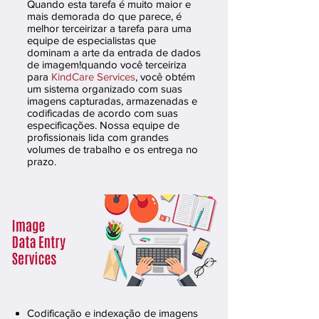
Quando esta tarefa é muito maior e
mais demorada do que parece, é
melhor terceirizar a tarefa para uma
equipe de especialistas que
dominam a arte da entrada de dados
de imagem!
quando você terceiriza
para
KindCare Services
, você obtém
um sistema organizado com suas
imagens capturadas, armazenadas e
codificadas de acordo com suas
especificações. Nossa equipe de
profissionais lida com grandes
volumes de trabalho e os entrega no
prazo.
Codificação e indexação de imagens