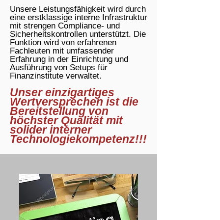
Unsere Leistungsfähigkeit wird durch
eine erstklassige interne Infrastruktur
mit strengen Compliance- und
Sicherheitskontrollen unterstützt. Die
Funktion wird von erfahrenen
Fachleuten mit umfassender
Erfahrung in der Einrichtung und
Ausführung von Setups für
Finanzinstitute verwaltet.
Unser einzigartiges
Wertversprechen ist die
Bereitstellung von
höchster Qualität mit
solider interner
Technologiekompetenz!!!