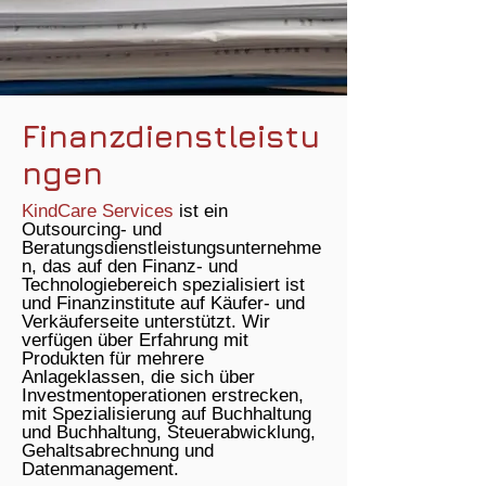
Finanzdienstleistu
ngen
KindCare Services
ist ein
Outsourcing- und
Beratungsdienstleistungsunternehme
n, das auf den Finanz- und
Technologiebereich spezialisiert ist
und Finanzinstitute auf Käufer- und
Verkäuferseite unterstützt. Wir
verfügen über Erfahrung mit
Produkten für mehrere
Anlageklassen, die sich über
Investmentoperationen erstrecken,
mit Spezialisierung auf Buchhaltung
und Buchhaltung, Steuerabwicklung,
Gehaltsabrechnung und
Datenmanagement.