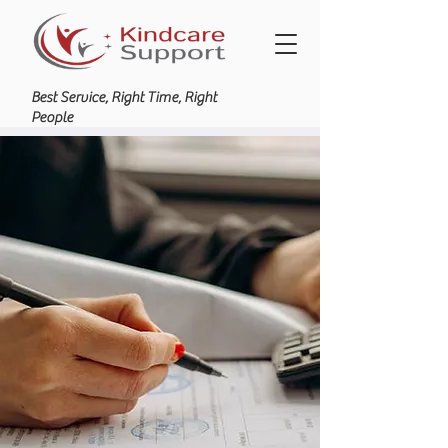
Best Service, Right Time, Right
People