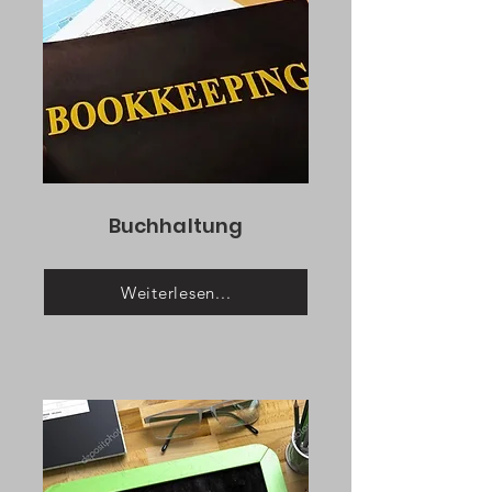
Buchhaltung
Weiterlesen...