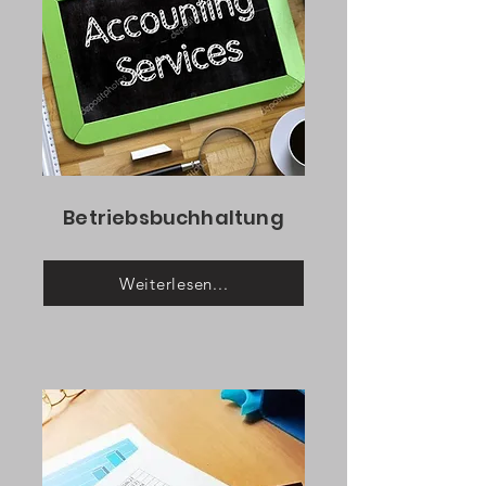
Betriebsbuchhaltung
Weiterlesen...