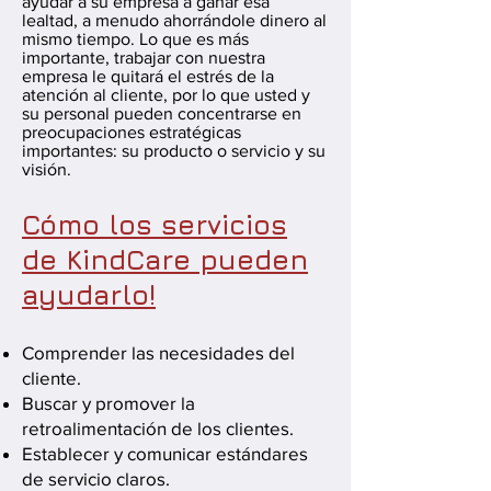
ayudar a su empresa a ganar esa
lealtad, a menudo ahorrándole dinero al
mismo tiempo. Lo que es más
importante, trabajar con nuestra
empresa le quitará el estrés de la
atención al cliente, por lo que usted y
su personal pueden concentrarse en
preocupaciones estratégicas
importantes: su producto o servicio y su
visión.
Cómo los servicios
de KindCare pueden
ayudarlo!
Comprender las necesidades del
cliente.
Buscar y promover la
retroalimentación de los clientes.
Establecer y comunicar estándares
de servicio claros.