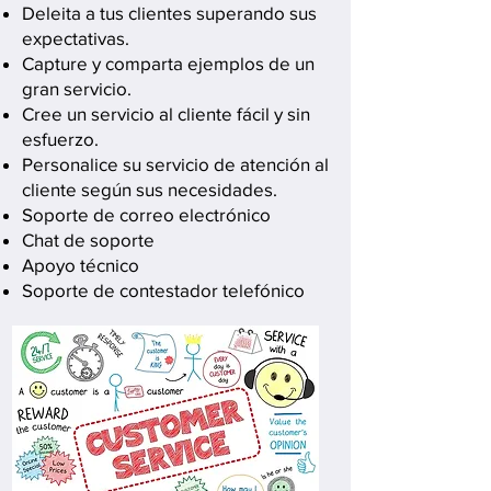
Deleita a tus clientes superando sus
expectativas.
Capture y comparta ejemplos de un
gran servicio.
Cree un servicio al cliente fácil y sin
esfuerzo.
Personalice su servicio de atención al
cliente según sus necesidades.
Soporte de correo electrónico
Chat de soporte
Apoyo técnico
Soporte de contestador telefónico