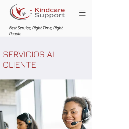
Best Service, Right Time, Right
People
SERVICIOS AL
CLIENTE