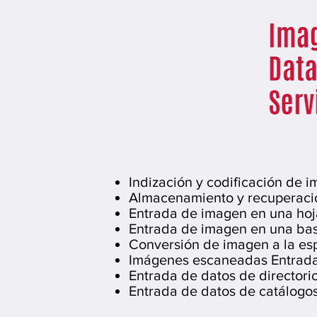
Indización y codificación de 
Almacenamiento y recuperaci
Entrada de imagen en una hoj
Entrada de imagen en una ba
Conversión de imagen a la esp
Imágenes escaneadas Entrada
Entrada de datos de directorios
Entrada de datos de catálogo