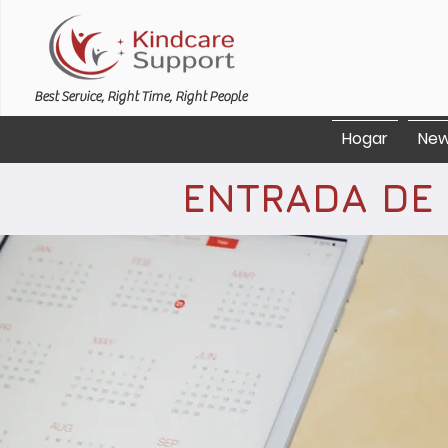
Best Service, Right Time, Right People
Hogar
New
ENTRADA DE