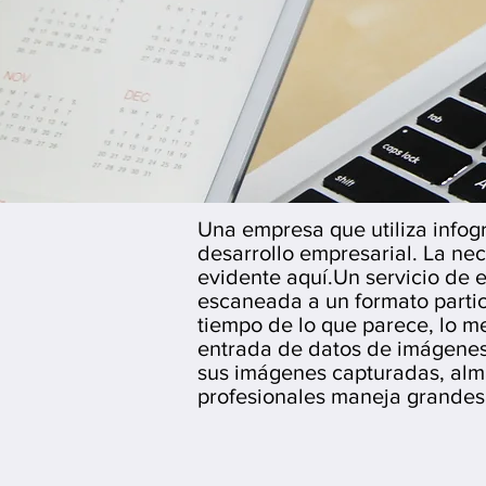
Una empresa que utiliza infog
desarrollo empresarial. La n
evidente aquí.
Un servicio de 
escaneada a un formato partic
tiempo de lo que parece, lo me
entrada de datos de imágene
sus imágenes capturadas, alm
profesionales maneja grandes 